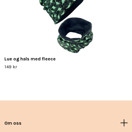
Lue og hals med fleece
149 kr
Om oss