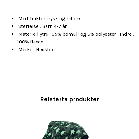
Med Traktor trykk og refleks
Størrelse : Barn 4-7 år
Materiell ytre : 95% bomull og 5% polyester ; Indre :
100% fleece
Merke : Heckbo