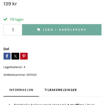
139 kr
På lager
LEGG I HANDLEKURV
Del
Lagerbalanse:
4
Artikkelnummer:
DIY002
INFORMASJON
TILBAKEMELDINGER