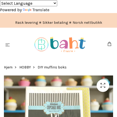
Powered by
Translate
Rask levering ✭ Sikker betaling ✭ Norsk nettbutikk
Hjem
HOBBY
DIY muffins boks